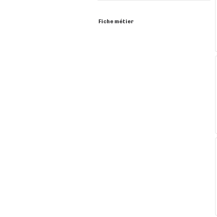
Fiche métier