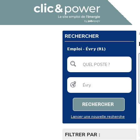
RECHERCHER
Emploi - Évry (91)
RECHERCHER
Lancer une nouvelle recherche
FILTRER PAR :