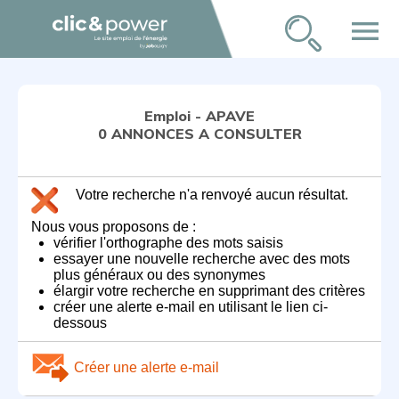
menu
Emploi - APAVE
0 ANNONCES A CONSULTER
Votre recherche n'a renvoyé aucun résultat.
Nous vous proposons de :
vérifier l'orthographe des mots saisis
essayer une nouvelle recherche avec des mots
plus généraux ou des synonymes
élargir votre recherche en supprimant des critères
créer une alerte e-mail en utilisant le lien ci-
dessous
Créer une alerte e-mail