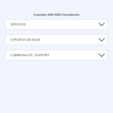
Copyright 2008-2026 Clicandpower
SERVICES
A PROPOS DE NOUS
COMMUNAUTE / SUPPORT