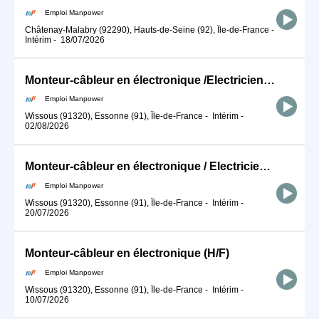
Emploi Manpower
Châtenay-Malabry (92290), Hauts-de-Seine (92), Île-de-France
-
Intérim
-
18/07/2026
Monteur-câbleur en électronique /Electricien / Electronicien (H/F)
Emploi Manpower
Wissous (91320), Essonne (91), Île-de-France
-
Intérim
-
02/08/2026
Monteur-câbleur en électronique / Electricien / Electronicien / DRONE (H/F)
Emploi Manpower
Wissous (91320), Essonne (91), Île-de-France
-
Intérim
-
20/07/2026
Monteur-câbleur en électronique (H/F)
Emploi Manpower
Wissous (91320), Essonne (91), Île-de-France
-
Intérim
-
10/07/2026