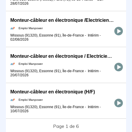
28/07/2026
Monteur-câbleur en électronique /Electricien / Electronicien (H/F)
Emploi Manpower
Wissous (91320), Essonne (91), Île-de-France
-
Intérim
-
02/08/2026
Monteur-câbleur en électronique / Electricien / Electronicien / DRONE (H/F)
Emploi Manpower
Wissous (91320), Essonne (91), Île-de-France
-
Intérim
-
20/07/2026
Monteur-câbleur en électronique (H/F)
Emploi Manpower
Wissous (91320), Essonne (91), Île-de-France
-
Intérim
-
10/07/2026
Page 1 de 6