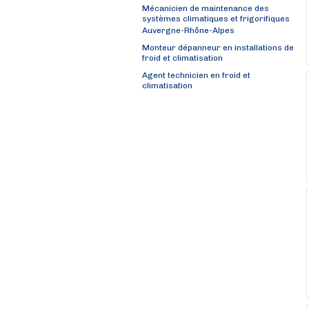
Mécanicien de maintenance des
systèmes climatiques et frigorifiques
Auvergne-Rhône-Alpes
Monteur dépanneur en installations de
froid et climatisation
Agent technicien en froid et
climatisation