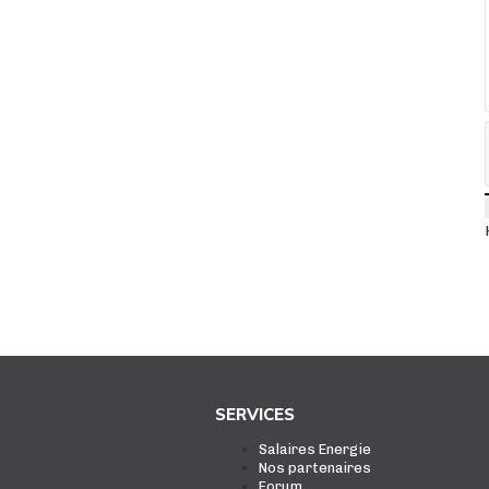
SERVICES
Salaires Energie
Nos partenaires
Forum