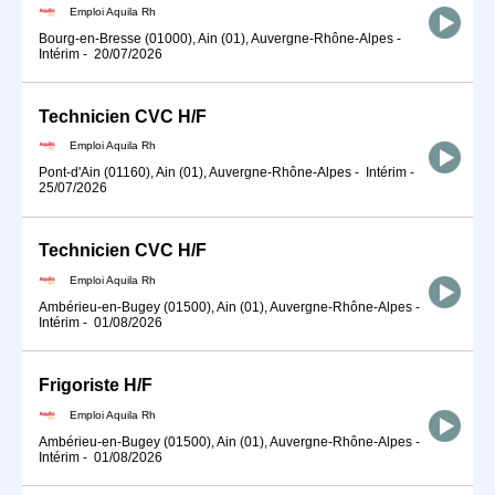
Emploi Aquila Rh
Bourg-en-Bresse (01000), Ain (01), Auvergne-Rhône-Alpes
-
Intérim
-
20/07/2026
Technicien CVC H/F
Emploi Aquila Rh
Pont-d'Ain (01160), Ain (01), Auvergne-Rhône-Alpes
-
Intérim
-
25/07/2026
Technicien CVC H/F
Emploi Aquila Rh
Ambérieu-en-Bugey (01500), Ain (01), Auvergne-Rhône-Alpes
-
Intérim
-
01/08/2026
Frigoriste H/F
Emploi Aquila Rh
Ambérieu-en-Bugey (01500), Ain (01), Auvergne-Rhône-Alpes
-
Intérim
-
01/08/2026