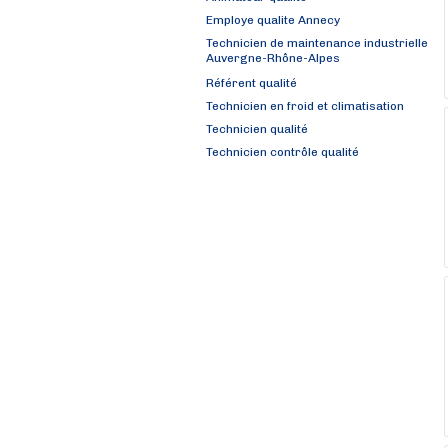
Employe qualite Annecy
Technicien de maintenance industrielle
Auvergne-Rhône-Alpes
Référent qualité
Technicien en froid et climatisation
Technicien qualité
Technicien contrôle qualité