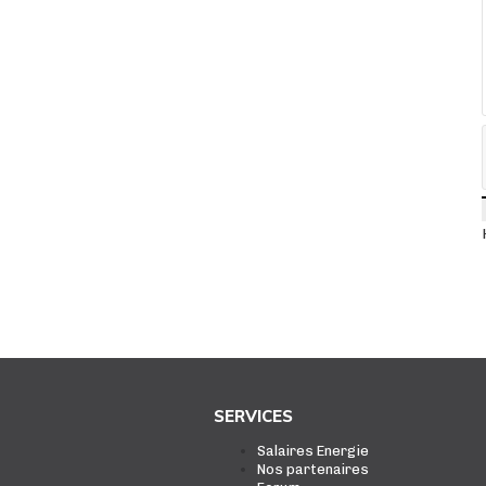
SERVICES
Salaires Energie
Nos partenaires