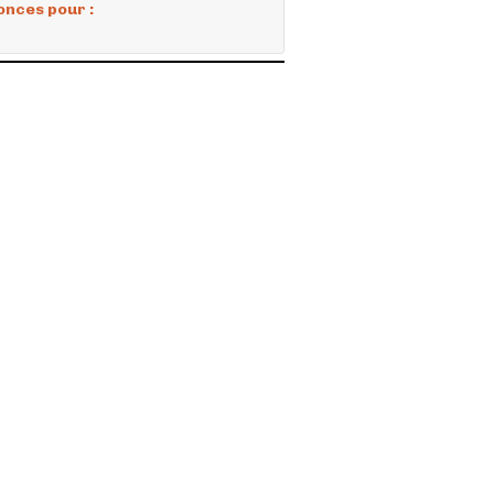
onces pour :