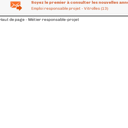
Soyez le premier à consulter les nouvelles ann
Emploi responsable projet - Vitrolles (13)
Haut de page - Métier responsable-projet