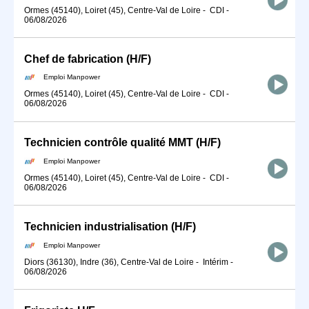
Ormes (45140), Loiret (45), Centre-Val de Loire
-
CDI
-
06/08/2026
Chef de fabrication (H/F)
Emploi Manpower
Ormes (45140), Loiret (45), Centre-Val de Loire
-
CDI
-
06/08/2026
Technicien contrôle qualité MMT (H/F)
Emploi Manpower
Ormes (45140), Loiret (45), Centre-Val de Loire
-
CDI
-
06/08/2026
Technicien industrialisation (H/F)
Emploi Manpower
Diors (36130), Indre (36), Centre-Val de Loire
-
Intérim
-
06/08/2026