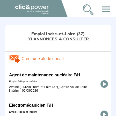
menu
Emploi Indre-et-Loire (37)
33 ANNONCES A CONSULTER
Créer une alerte e-mail
Agent de maintenance nucléaire F/H
Emploi Adéquat Intérim
Avoine (37420), Indre-et-Loire (37), Centre-Val de Loire
-
Intérim
-
02/08/2026
Electromécanicien F/H
Emploi Adéquat Intérim