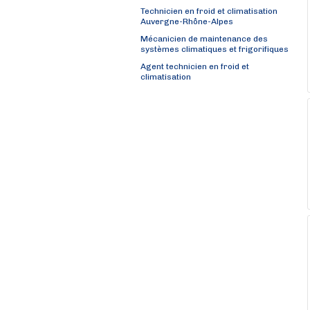
Technicien en froid et climatisation
Auvergne-Rhône-Alpes
Mécanicien de maintenance des
systèmes climatiques et frigorifiques
Agent technicien en froid et
climatisation