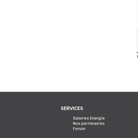
SERVICES
Salaires Energie
Nos partenaires
Forum