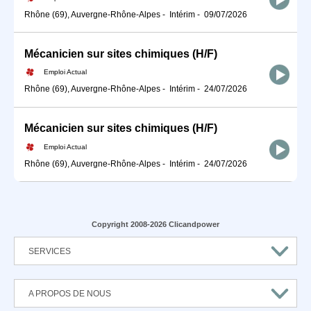
Rhône (69), Auvergne-Rhône-Alpes
-
Intérim
-
09/07/2026
Mécanicien sur sites chimiques (H/F)
Emploi Actual
Rhône (69), Auvergne-Rhône-Alpes
-
Intérim
-
24/07/2026
Mécanicien sur sites chimiques (H/F)
Emploi Actual
Rhône (69), Auvergne-Rhône-Alpes
-
Intérim
-
24/07/2026
Copyright 2008-2026 Clicandpower
SERVICES
A PROPOS DE NOUS