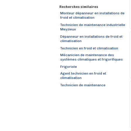
Recherches similaires
Monteur dépanneur en installations de
froid et climatisation
Technicien de maintenance industrielle
Meyzieux
Dépanneur en installations de froid et
climatisation
Technicien en froid et climatisation
Mécanicien de maintenance des
systèmes climatiques et frigorifiques
Frigoriste
Agent technicien en froid et
climatisation
Technicien de maintenance