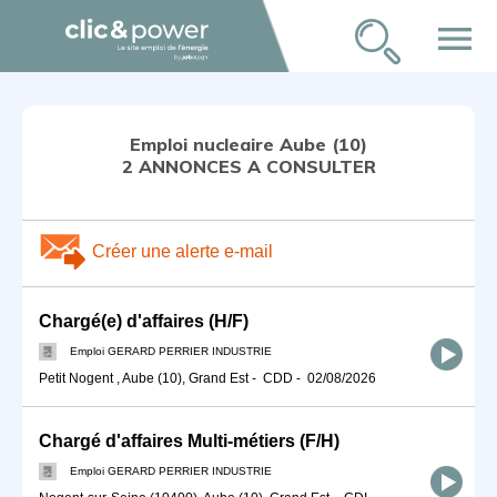
menu
Emploi nucleaire Aube (10)
2 ANNONCES A CONSULTER
Créer une alerte e-mail
Chargé(e) d'affaires (H/F)
Emploi GERARD PERRIER INDUSTRIE
Petit Nogent , Aube (10), Grand Est
-
CDD
-
02/08/2026
Chargé d'affaires Multi-métiers (F/H)
Emploi GERARD PERRIER INDUSTRIE