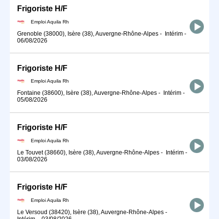
Frigoriste H/F
Emploi Aquila Rh
Grenoble (38000), Isère (38), Auvergne-Rhône-Alpes
-
Intérim
-
06/08/2026
Frigoriste H/F
Emploi Aquila Rh
Fontaine (38600), Isère (38), Auvergne-Rhône-Alpes
-
Intérim
-
05/08/2026
Frigoriste H/F
Emploi Aquila Rh
Le Touvet (38660), Isère (38), Auvergne-Rhône-Alpes
-
Intérim
-
03/08/2026
Frigoriste H/F
Emploi Aquila Rh
Le Versoud (38420), Isère (38), Auvergne-Rhône-Alpes
-
Intérim
-
03/08/2026