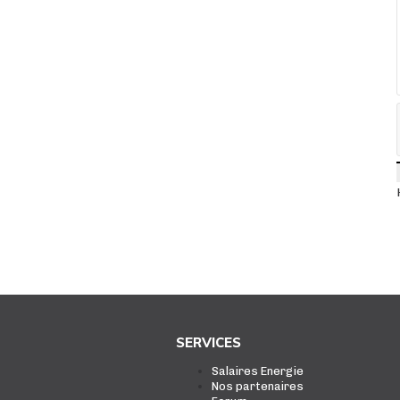
SERVICES
Salaires Energie
Nos partenaires