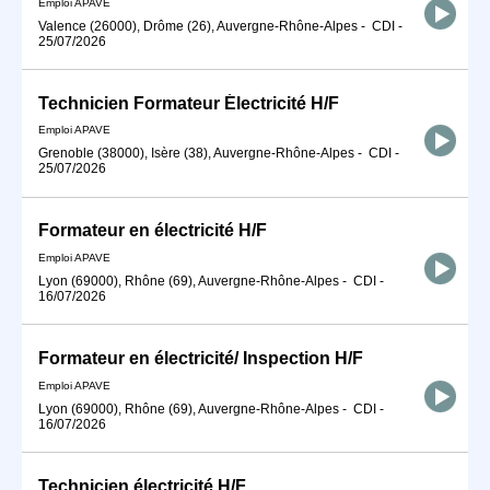
Emploi APAVE
Valence (26000), Drôme (26), Auvergne-Rhône-Alpes
-
CDI
-
25/07/2026
Technicien Formateur Électricité H/F
Emploi APAVE
Grenoble (38000), Isère (38), Auvergne-Rhône-Alpes
-
CDI
-
25/07/2026
Formateur en électricité H/F
Emploi APAVE
Lyon (69000), Rhône (69), Auvergne-Rhône-Alpes
-
CDI
-
16/07/2026
Formateur en électricité/ Inspection H/F
Emploi APAVE
Lyon (69000), Rhône (69), Auvergne-Rhône-Alpes
-
CDI
-
16/07/2026
Technicien électricité H/F