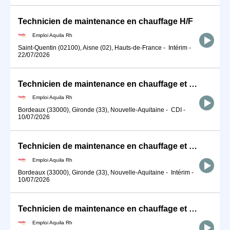
Technicien de maintenance en chauffage H/F
Emploi Aquila Rh
Saint-Quentin (02100), Aisne (02), Hauts-de-France
-
Intérim
-
22/07/2026
Technicien de maintenance en chauffage et climatisation H/F
Emploi Aquila Rh
Bordeaux (33000), Gironde (33), Nouvelle-Aquitaine
-
CDI
-
10/07/2026
Technicien de maintenance en chauffage et climatisation H/F
Emploi Aquila Rh
Bordeaux (33000), Gironde (33), Nouvelle-Aquitaine
-
Intérim
-
10/07/2026
Technicien de maintenance en chauffage et climatisation H/F
Emploi Aquila Rh