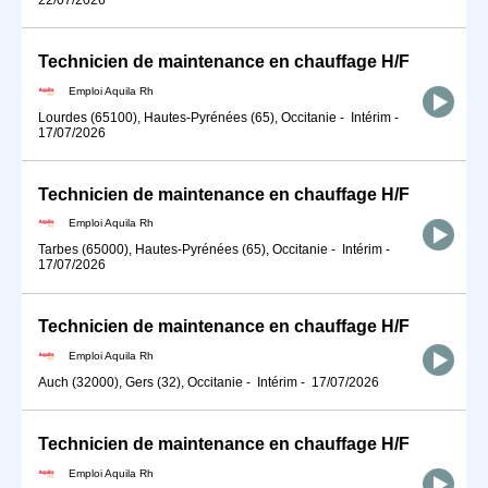
Technicien de maintenance en chauffage H/F
Emploi Aquila Rh
Lourdes (65100), Hautes-Pyrénées (65), Occitanie
-
Intérim
-
17/07/2026
Technicien de maintenance en chauffage H/F
Emploi Aquila Rh
Tarbes (65000), Hautes-Pyrénées (65), Occitanie
-
Intérim
-
17/07/2026
Technicien de maintenance en chauffage H/F
Emploi Aquila Rh
Auch (32000), Gers (32), Occitanie
-
Intérim
-
17/07/2026
Technicien de maintenance en chauffage H/F
Emploi Aquila Rh