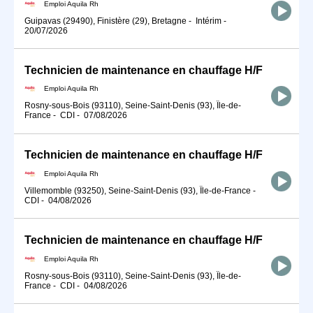
Emploi Aquila Rh
Guipavas (29490), Finistère (29), Bretagne
-
Intérim
-
20/07/2026
Technicien de maintenance en chauffage H/F
Emploi Aquila Rh
Rosny-sous-Bois (93110), Seine-Saint-Denis (93), Île-de-
France
-
CDI
-
07/08/2026
Technicien de maintenance en chauffage H/F
Emploi Aquila Rh
Villemomble (93250), Seine-Saint-Denis (93), Île-de-France
-
CDI
-
04/08/2026
Technicien de maintenance en chauffage H/F
Emploi Aquila Rh
Rosny-sous-Bois (93110), Seine-Saint-Denis (93), Île-de-
France
-
CDI
-
04/08/2026