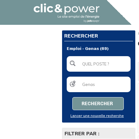
RECHERCHER
Emploi - Genas (69)
RECHERCHER
Lancer une nouvelle recherche
FILTRER PAR :