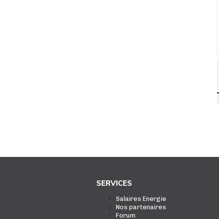
SERVICES
Salaires Energie
Nos partenaires
Forum