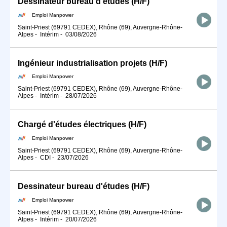
Dessinateur bureau d'études (H/F)
Emploi Manpower
Saint-Priest (69791 CEDEX), Rhône (69), Auvergne-Rhône-
Alpes
-
Intérim
-
03/08/2026
Ingénieur industrialisation projets (H/F)
Emploi Manpower
Saint-Priest (69791 CEDEX), Rhône (69), Auvergne-Rhône-
Alpes
-
Intérim
-
28/07/2026
Chargé d'études électriques (H/F)
Emploi Manpower
Saint-Priest (69791 CEDEX), Rhône (69), Auvergne-Rhône-
Alpes
-
CDI
-
23/07/2026
Dessinateur bureau d'études (H/F)
Emploi Manpower
Saint-Priest (69791 CEDEX), Rhône (69), Auvergne-Rhône-
Alpes
-
Intérim
-
20/07/2026