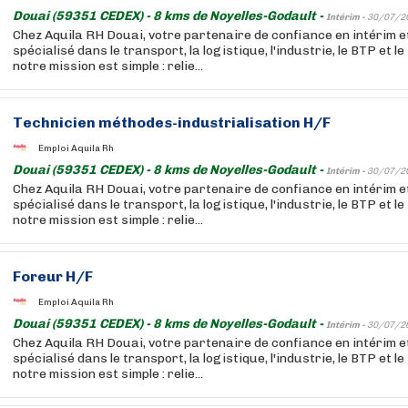
Douai (59351 CEDEX) - 8 kms de Noyelles-Godault -
Intérim -
30/07/2
Chez Aquila RH Douai, votre partenaire de confiance en intérim 
spécialisé dans le transport, la logistique, l'industrie, le BTP et l
notre mission est simple : relie...
Technicien méthodes-industrialisation H/F
Emploi Aquila Rh
Douai (59351 CEDEX) - 8 kms de Noyelles-Godault -
Intérim -
30/07/2
Chez Aquila RH Douai, votre partenaire de confiance en intérim 
spécialisé dans le transport, la logistique, l'industrie, le BTP et l
notre mission est simple : relie...
Foreur H/F
Emploi Aquila Rh
Douai (59351 CEDEX) - 8 kms de Noyelles-Godault -
Intérim -
30/07/2
Chez Aquila RH Douai, votre partenaire de confiance en intérim 
spécialisé dans le transport, la logistique, l'industrie, le BTP et l
notre mission est simple : relie...