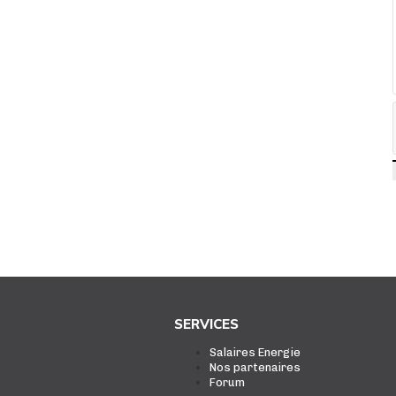
SERVICES
Salaires Energie
Nos partenaires
Forum