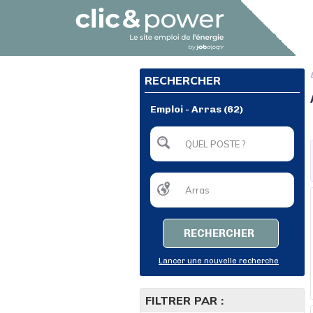
RECHERCHER
Emploi - Arras (62)
RECHERCHER
Lancer une nouvelle recherche
FILTRER PAR :