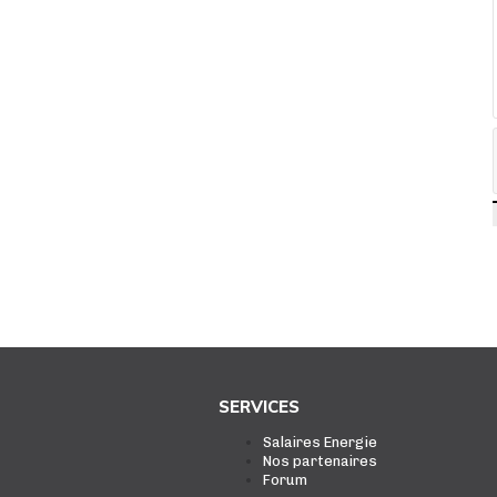
SERVICES
Salaires Energie
Nos partenaires
Forum