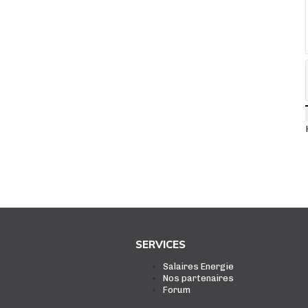
SERVICES
Salaires Energie
Nos partenaires
Forum