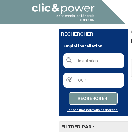
RECHERCHER
Emploi installation
RECHERCHER
Lancer une nouvelle recherche
FILTRER PAR :