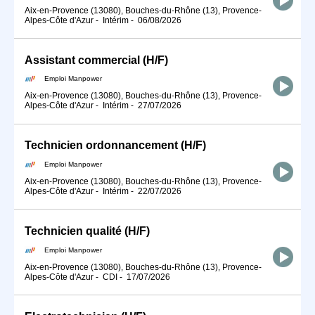
Aix-en-Provence (13080), Bouches-du-Rhône (13), Provence-
Alpes-Côte d'Azur
-
Intérim
-
06/08/2026
Assistant commercial (H/F)
Emploi Manpower
Aix-en-Provence (13080), Bouches-du-Rhône (13), Provence-
Alpes-Côte d'Azur
-
Intérim
-
27/07/2026
Technicien ordonnancement (H/F)
Emploi Manpower
Aix-en-Provence (13080), Bouches-du-Rhône (13), Provence-
Alpes-Côte d'Azur
-
Intérim
-
22/07/2026
Technicien qualité (H/F)
Emploi Manpower
Aix-en-Provence (13080), Bouches-du-Rhône (13), Provence-
Alpes-Côte d'Azur
-
CDI
-
17/07/2026