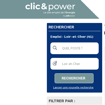
RECHERCHER
Emploi - Loir-et-Cher (41)
RECHERCHER
Lancer une nouvelle recherche
FILTRER PAR :