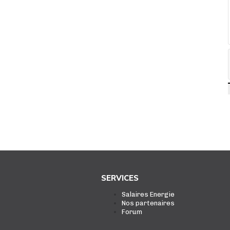
SERVICES
Salaires Energie
Nos partenaires
Forum