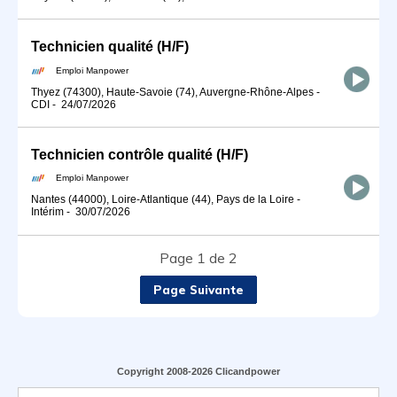
Technicien qualité (H/F)
Emploi Manpower
Thyez (74300), Haute-Savoie (74), Auvergne-Rhône-Alpes
-
CDI
-
24/07/2026
Technicien contrôle qualité (H/F)
Emploi Manpower
Nantes (44000), Loire-Atlantique (44), Pays de la Loire
-
Intérim
-
30/07/2026
Page 1 de 2
Page Suivante
Copyright 2008-2026 Clicandpower