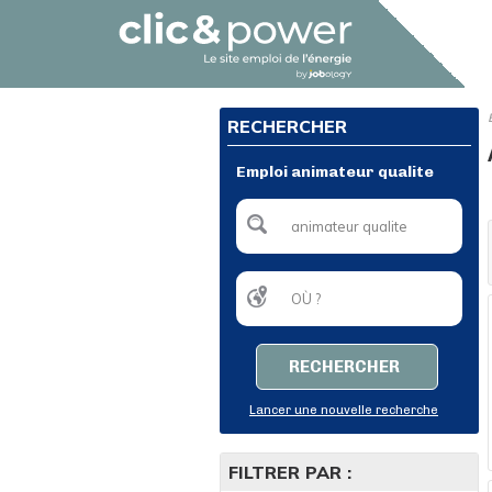
RECHERCHER
Emploi animateur qualite
RECHERCHER
Lancer une nouvelle recherche
FILTRER PAR :