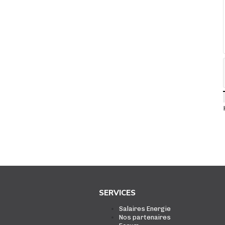
SERVICES
Salaires Energie
Nos partenaires