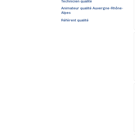
Technicien qualité
Animateur qualité Auvergne-Rhône-
Alpes
Référent qualité