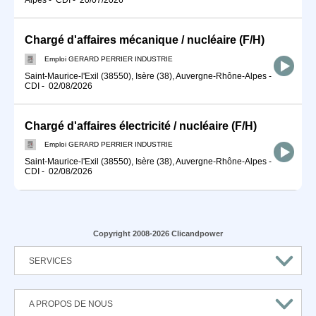
Chargé d'affaires mécanique / nucléaire (F/H)
Emploi GERARD PERRIER INDUSTRIE
Saint-Maurice-l'Exil (38550), Isère (38), Auvergne-Rhône-Alpes
-
CDI
-
02/08/2026
Chargé d'affaires électricité / nucléaire (F/H)
Emploi GERARD PERRIER INDUSTRIE
Saint-Maurice-l'Exil (38550), Isère (38), Auvergne-Rhône-Alpes
-
CDI
-
02/08/2026
Copyright 2008-2026 Clicandpower
SERVICES
A PROPOS DE NOUS