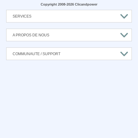
Copyright 2008-2026 Clicandpower
SERVICES
A PROPOS DE NOUS
COMMUNAUTE / SUPPORT