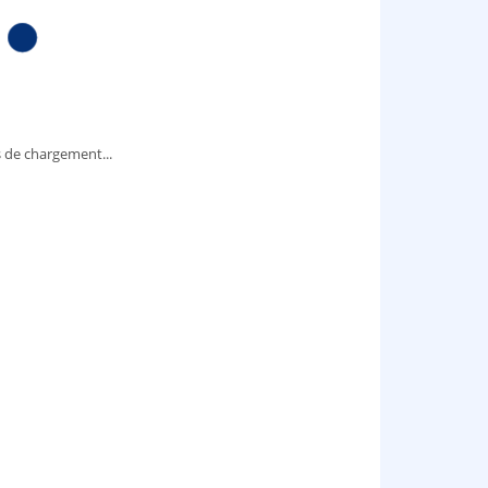
 de chargement...