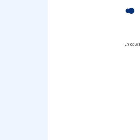
En cours