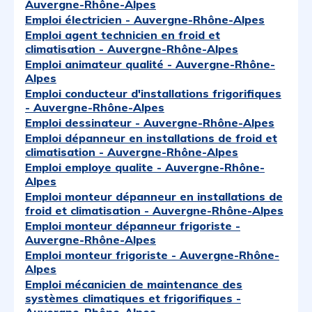
Auvergne-Rhône-Alpes
Emploi électricien - Auvergne-Rhône-Alpes
Emploi agent technicien en froid et
climatisation - Auvergne-Rhône-Alpes
Emploi animateur qualité - Auvergne-Rhône-
Alpes
Emploi conducteur d'installations frigorifiques
- Auvergne-Rhône-Alpes
Emploi dessinateur - Auvergne-Rhône-Alpes
Emploi dépanneur en installations de froid et
climatisation - Auvergne-Rhône-Alpes
Emploi employe qualite - Auvergne-Rhône-
Alpes
Emploi monteur dépanneur en installations de
froid et climatisation - Auvergne-Rhône-Alpes
Emploi monteur dépanneur frigoriste -
Auvergne-Rhône-Alpes
Emploi monteur frigoriste - Auvergne-Rhône-
Alpes
Emploi mécanicien de maintenance des
systèmes climatiques et frigorifiques -