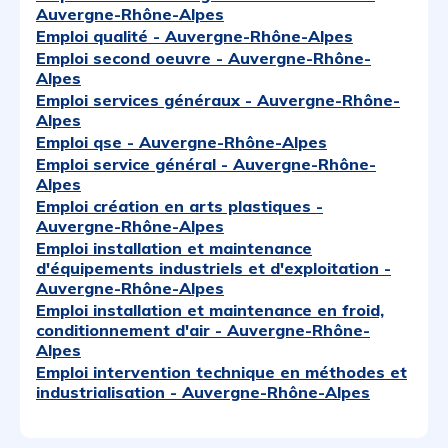
Auvergne-Rhône-Alpes
Emploi qualité - Auvergne-Rhône-Alpes
Emploi second oeuvre - Auvergne-Rhône-
Alpes
Emploi services généraux - Auvergne-Rhône-
Alpes
Emploi qse - Auvergne-Rhône-Alpes
Emploi service général - Auvergne-Rhône-
Alpes
Emploi création en arts plastiques -
Auvergne-Rhône-Alpes
Emploi installation et maintenance
d'équipements industriels et d'exploitation -
Auvergne-Rhône-Alpes
Emploi installation et maintenance en froid,
conditionnement d'air - Auvergne-Rhône-
Alpes
Emploi intervention technique en méthodes et
industrialisation - Auvergne-Rhône-Alpes