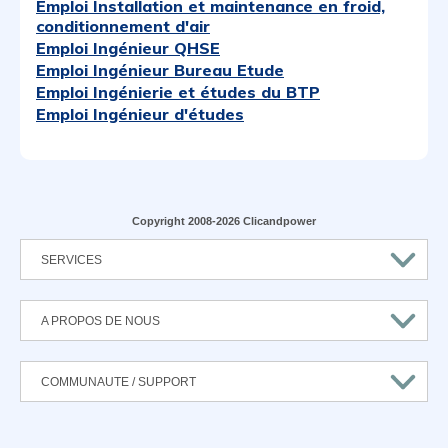
Emploi Installation et maintenance en froid,
conditionnement d'air
Emploi Ingénieur QHSE
Emploi Ingénieur Bureau Etude
Emploi Ingénierie et études du BTP
Emploi Ingénieur d'études
Copyright 2008-2026 Clicandpower
SERVICES
A PROPOS DE NOUS
COMMUNAUTE / SUPPORT