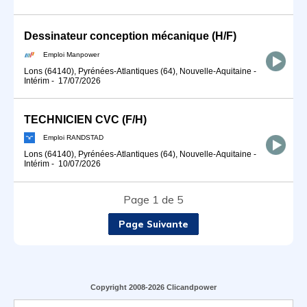
Dessinateur conception mécanique (H/F)
Emploi Manpower
Lons (64140), Pyrénées-Atlantiques (64), Nouvelle-Aquitaine
-
Intérim
-
17/07/2026
TECHNICIEN CVC (F/H)
Emploi RANDSTAD
Lons (64140), Pyrénées-Atlantiques (64), Nouvelle-Aquitaine
-
Intérim
-
10/07/2026
Page 1 de 5
Page Suivante
Copyright 2008-2026 Clicandpower