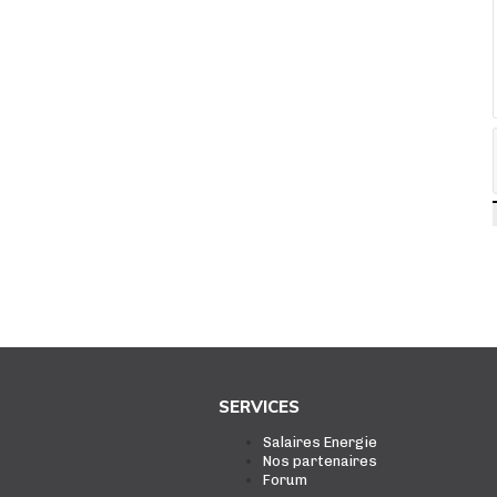
SERVICES
Salaires Energie
Nos partenaires
Forum