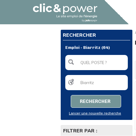
RECHERCHER
Emploi - Biarritz (64)
RECHERCHER
Lancer une nouvelle recherche
FILTRER PAR :