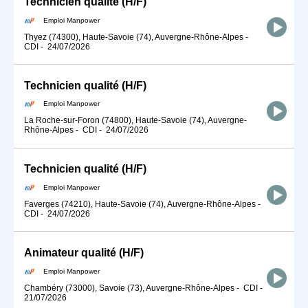
Technicien qualité (H/F)
Emploi Manpower
Thyez (74300), Haute-Savoie (74), Auvergne-Rhône-Alpes
-
CDI
-
24/07/2026
Technicien qualité (H/F)
Emploi Manpower
La Roche-sur-Foron (74800), Haute-Savoie (74), Auvergne-
Rhône-Alpes
-
CDI
-
24/07/2026
Technicien qualité (H/F)
Emploi Manpower
Faverges (74210), Haute-Savoie (74), Auvergne-Rhône-Alpes
-
CDI
-
24/07/2026
Animateur qualité (H/F)
Emploi Manpower
Chambéry (73000), Savoie (73), Auvergne-Rhône-Alpes
-
CDI
-
21/07/2026