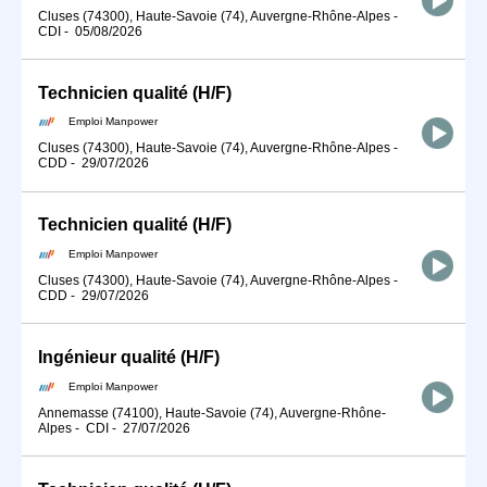
Cluses (74300), Haute-Savoie (74), Auvergne-Rhône-Alpes
-
CDI
-
05/08/2026
Technicien qualité (H/F)
Emploi Manpower
Cluses (74300), Haute-Savoie (74), Auvergne-Rhône-Alpes
-
CDD
-
29/07/2026
Technicien qualité (H/F)
Emploi Manpower
Cluses (74300), Haute-Savoie (74), Auvergne-Rhône-Alpes
-
CDD
-
29/07/2026
Ingénieur qualité (H/F)
Emploi Manpower
Annemasse (74100), Haute-Savoie (74), Auvergne-Rhône-
Alpes
-
CDI
-
27/07/2026