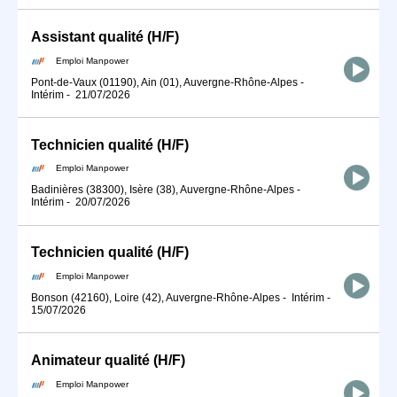
Assistant qualité (H/F)
Emploi Manpower
Pont-de-Vaux (01190), Ain (01), Auvergne-Rhône-Alpes
-
Intérim
-
21/07/2026
Technicien qualité (H/F)
Emploi Manpower
Badinières (38300), Isère (38), Auvergne-Rhône-Alpes
-
Intérim
-
20/07/2026
Technicien qualité (H/F)
Emploi Manpower
Bonson (42160), Loire (42), Auvergne-Rhône-Alpes
-
Intérim
-
15/07/2026
Animateur qualité (H/F)
Emploi Manpower