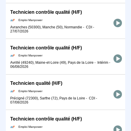
Technicien contrôle qualité (H/F)
Emploi Manpower
Avranches (50300), Manche (50), Normandie
-
CDI
-
27/07/2026
Technicien contrôle qualité (H/F)
Emploi Manpower
Avrillé (49240), Maine-et-Loire (49), Pays de la Loire
-
Intérim
-
06/08/2026
Technicien qualité (H/F)
Emploi Manpower
Précigné (72300), Sarthe (72), Pays de la Loire
-
CDI
-
07/08/2026
Technicien contrôle qualité (H/F)
Emploi Manpower