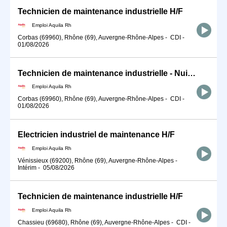
Technicien de maintenance industrielle H/F
Emploi Aquila Rh
Corbas (69960), Rhône (69), Auvergne-Rhône-Alpes
-
CDI
-
01/08/2026
Technicien de maintenance industrielle - Nuit H/F
Emploi Aquila Rh
Corbas (69960), Rhône (69), Auvergne-Rhône-Alpes
-
CDI
-
01/08/2026
Electricien industriel de maintenance H/F
Emploi Aquila Rh
Vénissieux (69200), Rhône (69), Auvergne-Rhône-Alpes
-
Intérim
-
05/08/2026
Technicien de maintenance industrielle H/F
Emploi Aquila Rh
Chassieu (69680), Rhône (69), Auvergne-Rhône-Alpes
-
CDI
-