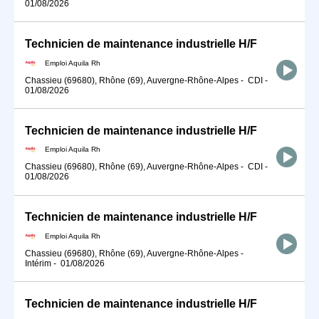
01/08/2026
Technicien de maintenance industrielle H/F
Emploi Aquila Rh
Chassieu (69680), Rhône (69), Auvergne-Rhône-Alpes
-
CDI
-
01/08/2026
Technicien de maintenance industrielle H/F
Emploi Aquila Rh
Chassieu (69680), Rhône (69), Auvergne-Rhône-Alpes
-
CDI
-
01/08/2026
Technicien de maintenance industrielle H/F
Emploi Aquila Rh
Chassieu (69680), Rhône (69), Auvergne-Rhône-Alpes
-
Intérim
-
01/08/2026
Technicien de maintenance industrielle H/F