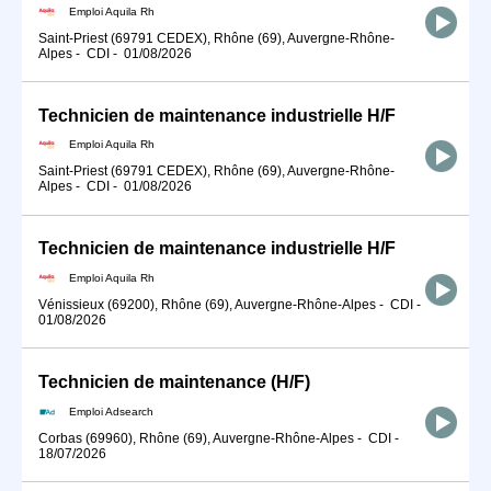
Emploi Aquila Rh
Saint-Priest (69791 CEDEX), Rhône (69), Auvergne-Rhône-
Alpes
-
CDI
-
01/08/2026
Technicien de maintenance industrielle H/F
Emploi Aquila Rh
Saint-Priest (69791 CEDEX), Rhône (69), Auvergne-Rhône-
Alpes
-
CDI
-
01/08/2026
Technicien de maintenance industrielle H/F
Emploi Aquila Rh
Vénissieux (69200), Rhône (69), Auvergne-Rhône-Alpes
-
CDI
-
01/08/2026
Technicien de maintenance (H/F)
Emploi Adsearch
Corbas (69960), Rhône (69), Auvergne-Rhône-Alpes
-
CDI
-
18/07/2026