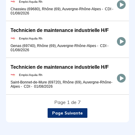
Emploi Aquila Rh
Chassieu (69680), Rhône (69), Auvergne-Rhône-Alpes
-
CDI
-
01/08/2026
Technicien de maintenance industrielle H/F
Emploi Aquila Rh
Genas (69740), Rhône (69), Auvergne-Rhône-Alpes
-
CDI
-
01/08/2026
Technicien de maintenance industrielle H/F
Emploi Aquila Rh
Saint-Bonnet-de-Mure (69720), Rhône (69), Auvergne-Rhône-
Alpes
-
CDI
-
01/08/2026
Page 1 de 7
Page Suivante