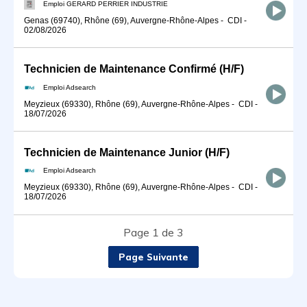
Emploi GERARD PERRIER INDUSTRIE
Genas (69740), Rhône (69), Auvergne-Rhône-Alpes
-
CDI
-
02/08/2026
Technicien de Maintenance Confirmé (H/F)
Emploi Adsearch
Meyzieux (69330), Rhône (69), Auvergne-Rhône-Alpes
-
CDI
-
18/07/2026
Technicien de Maintenance Junior (H/F)
Emploi Adsearch
Meyzieux (69330), Rhône (69), Auvergne-Rhône-Alpes
-
CDI
-
18/07/2026
Page 1 de 3
Page Suivante