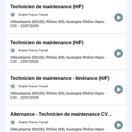
Technicien de maintenance (H/F)
Emploi France Travail
Villeurbanne (69100), Rhône (69), Auvergne-Rhône-Alpes
-
CDI
-
22/07/2026
Technicien de maintenance (H/F)
Emploi France Travail
Villeurbanne (69100), Rhône (69), Auvergne-Rhône-Alpes
-
CDI
-
22/07/2026
Technicien de maintenance - Itinérance (H/F)
Emploi France Travail
Villeurbanne (69100), Rhône (69), Auvergne-Rhône-Alpes
-
CDI
-
22/07/2026
Alternance - Technicien de maintenance CVC - TSE (H/F)
Emploi France Travail
Villeurbanne (69100), Rhône (69), Auvergne-Rhône-Alpes
-