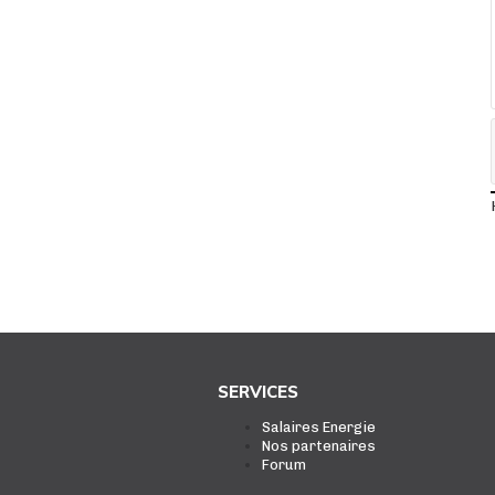
SERVICES
Salaires Energie
Nos partenaires
Forum