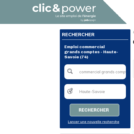
RECHERCHER
Emploi commercial
grands comptes - Haute-
Savoie (74)
RECHERCHER
Lancer une nouvelle recherche