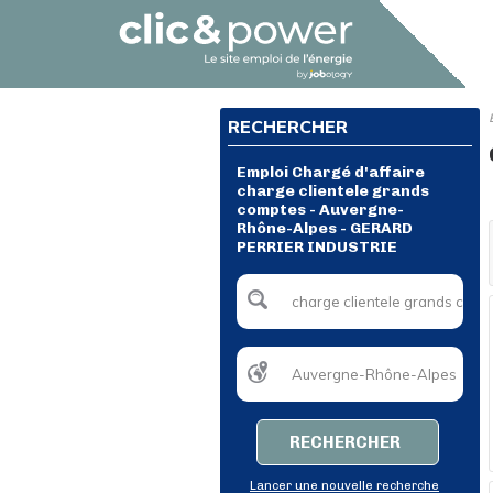
RECHERCHER
Emploi Chargé d'affaire
charge clientele grands
comptes - Auvergne-
Rhône-Alpes - GERARD
PERRIER INDUSTRIE
RECHERCHER
Lancer une nouvelle recherche