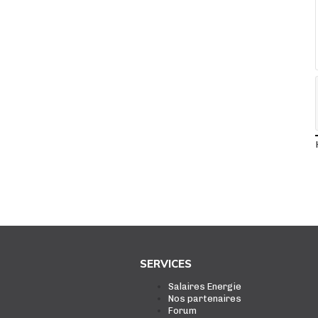
SERVICES
Salaires Energie
Nos partenaires
Forum