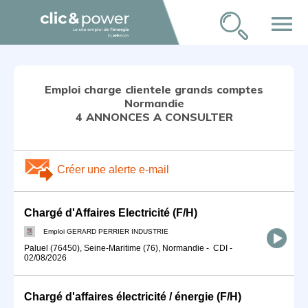
menu
Emploi charge clientele grands comptes
Normandie
4 ANNONCES A CONSULTER
Créer une alerte e-mail
Chargé d'Affaires Electricité (F/H)
Emploi GERARD PERRIER INDUSTRIE
Paluel (76450), Seine-Maritime (76), Normandie
-
CDI
-
02/08/2026
Chargé d'affaires électricité / énergie (F/H)