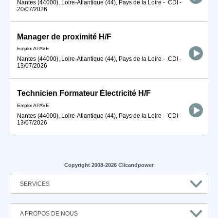
Nantes (44000), Loire-Atlantique (44), Pays de la Loire
-
CDI
-
20/07/2026
Manager de proximité H/F
Emploi APAVE
Nantes (44000), Loire-Atlantique (44), Pays de la Loire
-
CDI
-
13/07/2026
Technicien Formateur Électricité H/F
Emploi APAVE
Nantes (44000), Loire-Atlantique (44), Pays de la Loire
-
CDI
-
13/07/2026
Copyright 2008-2026 Clicandpower
SERVICES
A PROPOS DE NOUS