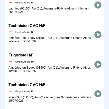
Emploi Aquila Rh
Lagnieu (01150), Ain (01), Auvergne-Rhône-Alpes
-
Intérim
-
25/07/2026
Technicien CVC H/F
Emploi Aquila Rh
Ambérieu-en-Bugey (01500), Ain (01), Auvergne-Rhône-Alpes
-
Intérim
-
01/08/2026
Frigoriste H/F
Emploi Aquila Rh
Ambérieu-en-Bugey (01500), Ain (01), Auvergne-Rhône-Alpes
-
Intérim
-
01/08/2026
Technicien CVC H/F
Emploi Aquila Rh
Pont-d'Ain (01160), Ain (01), Auvergne-Rhône-Alpes
-
Intérim
-
25/07/2026