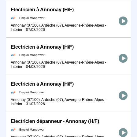
Electricien à Annonay (H/F)
Emploi Manpower
Annonay (07100), Ardèche (07), Auvergne-Rhône-Alpes
-
Intérim
-
07/08/2026
Electricien à Annonay (H/F)
Emploi Manpower
Annonay (07100), Ardèche (07), Auvergne-Rhône-Alpes
-
Intérim
-
04/08/2026
Electricien à Annonay (H/F)
Emploi Manpower
Annonay (07100), Ardèche (07), Auvergne-Rhône-Alpes
-
Intérim
-
31/07/2026
Electricien dépanneur - Annonay (H/F)
Emploi Manpower
Annonay (07100), Ardèche (07), Auvergne-Rhône-Alpes
-