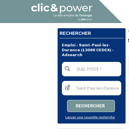
RECHERCHER
Emploi - Saint-Paul-lez-
Durance (13066 CEDEX) -
Adsearch
RECHERCHER
Lancer une nouvelle recherche