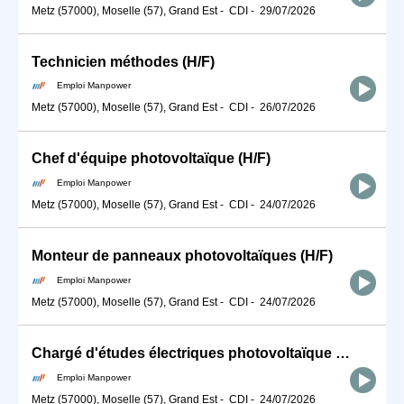
Metz (57000), Moselle (57), Grand Est
-
CDI
-
29/07/2026
Technicien méthodes (H/F)
Emploi Manpower
Metz (57000), Moselle (57), Grand Est
-
CDI
-
26/07/2026
Chef d'équipe photovoltaïque (H/F)
Emploi Manpower
Metz (57000), Moselle (57), Grand Est
-
CDI
-
24/07/2026
Monteur de panneaux photovoltaïques (H/F)
Emploi Manpower
Metz (57000), Moselle (57), Grand Est
-
CDI
-
24/07/2026
Chargé d'études électriques photovoltaïque (H/F)
Emploi Manpower
Metz (57000), Moselle (57), Grand Est
-
CDI
-
24/07/2026