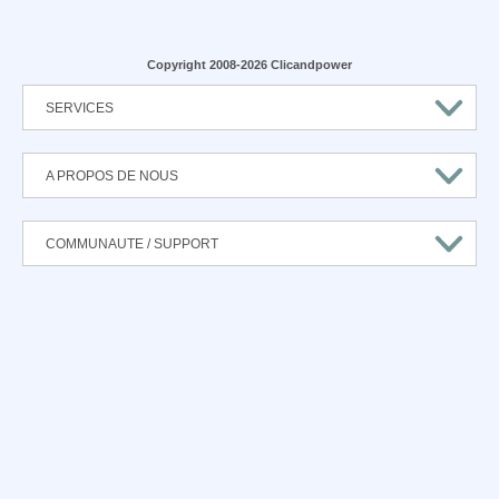
Copyright 2008-2026 Clicandpower
SERVICES
A PROPOS DE NOUS
COMMUNAUTE / SUPPORT