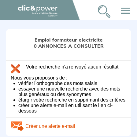
menu
Emploi formateur electricite
0 ANNONCES A CONSULTER
Votre recherche n'a renvoyé aucun résultat.
Nous vous proposons de :
vérifier l'orthographe des mots saisis
essayer une nouvelle recherche avec des mots
plus généraux ou des synonymes
élargir votre recherche en supprimant des critères
créer une alerte e-mail en utilisant le lien ci-
dessous
Créer une alerte e-mail