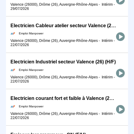
Valence (26000), Drôme (26), Auvergne-Rhône-Alpes
-
Intérim
-
29/07/2026
Electricien Cableur atelier secteur Valence (26) (H/F)
Emploi Manpower
Valence (26000), Drôme (26), Auvergne-Rhône-Alpes
-
Intérim
-
22/07/2026
Electricien Industriel secteur Valence (26) (H/F)
Emploi Manpower
Valence (26000), Drôme (26), Auvergne-Rhône-Alpes
-
Intérim
-
22/07/2026
Electricien courant fort et faible à Valence (26) (H/F)
Emploi Manpower
Valence (26000), Drôme (26), Auvergne-Rhône-Alpes
-
Intérim
-
22/07/2026